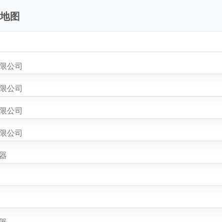
站地图
有限公司
有限公司
有限公司
有限公司
器
器