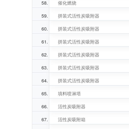
催化燃烧
拼装式活性炭吸附器
拼装式活性炭吸附器
拼装式活性炭吸附器
拼装式活性炭吸附器
拼装式活性炭吸附器
拼装式活性炭吸附器
填料喷淋塔
活性炭吸附器
活性炭吸附箱