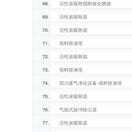
活性炭吸附脱附催化燃烧
活性炭吸附器
活性炭吸附器
填料喷淋塔
活性炭吸附箱
填料喷淋塔
四川废气净化设备-填料喷淋塔
活性炭吸附器
气箱式脉冲除尘器
活性炭吸附器