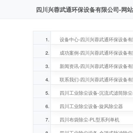
四川兴蓉武通环保设备有限公司-网
设备中心-四川兴蓉武通环保设备
成功案例-四川兴蓉武通环保设备
新闻资讯-四川兴蓉武通环保设备
联系我们-四川兴蓉武通环保设备
四川工业除尘设备-沉流式滤筒除尘
四川工业除尘设备-旋风除尘器
四川布袋除尘-PL型系列单机
四川工业除尘设备-仓顶式脉冲除尘