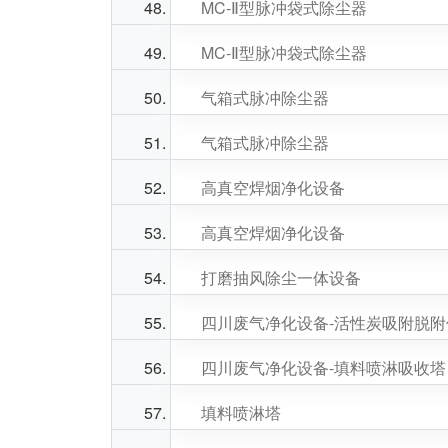
MC-Ⅱ型脉冲袋式除尘器
MC-Ⅱ型脉冲袋式除尘器
气箱式脉冲除尘器
气箱式脉冲除尘器
高真空焊烟净化设备
高真空焊烟净化设备
打磨抽风除尘一体设备
四川废气净化设备-活性炭吸附脱
四川废气净化设备-填料喷淋吸收塔
填料喷淋塔