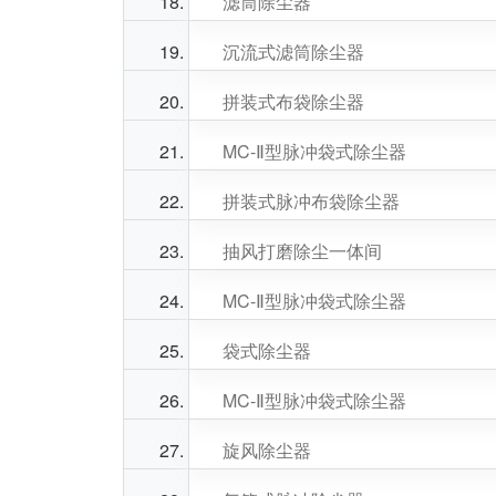
滤筒除尘器
沉流式滤筒除尘器
拼装式布袋除尘器
MC-Ⅱ型脉冲袋式除尘器
拼装式脉冲布袋除尘器
抽风打磨除尘一体间
MC-Ⅱ型脉冲袋式除尘器
袋式除尘器
MC-Ⅱ型脉冲袋式除尘器
旋风除尘器