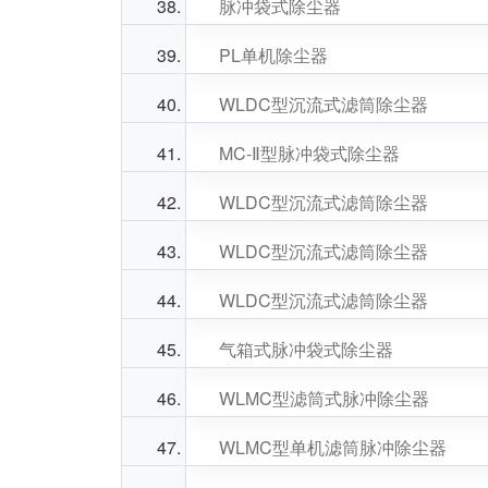
脉冲袋式除尘器
PL单机除尘器
WLDC型沉流式滤筒除尘器
MC-Ⅱ型脉冲袋式除尘器
WLDC型沉流式滤筒除尘器
WLDC型沉流式滤筒除尘器
WLDC型沉流式滤筒除尘器
气箱式脉冲袋式除尘器
WLMC型滤筒式脉冲除尘器
WLMC型单机滤筒脉冲除尘器