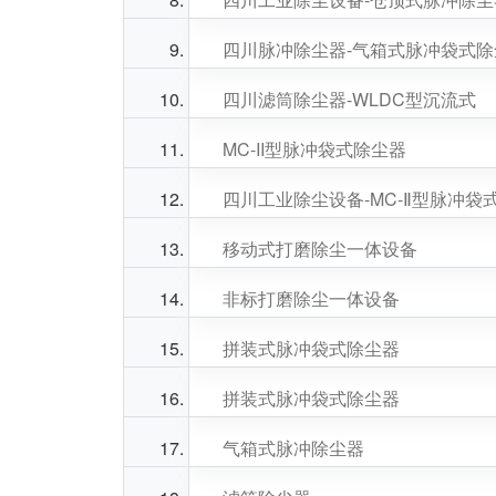
四川脉冲除尘器-气箱式脉冲袋式除
四川滤筒除尘器-WLDC型沉流式
MC-II型脉冲袋式除尘器
四川工业除尘设备-MC-Ⅱ型脉冲袋
移动式打磨除尘一体设备
非标打磨除尘一体设备
拼装式脉冲袋式除尘器
拼装式脉冲袋式除尘器
气箱式脉冲除尘器