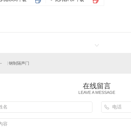
钢制隔声门
在线留言
LEAVE A MESSAGE