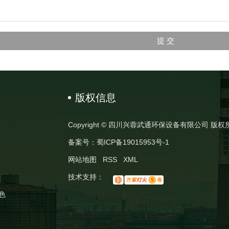
版权信息
Copyright © 四川兴蓉武通环保设备有限公司 版权
备案号：
蜀ICP备19015953号-1
网站地图
RSS
XML
技术支持：
色