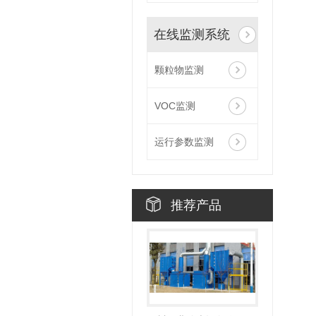
在线监测系统
颗粒物监测
VOC监测
运行参数监测
推荐产品