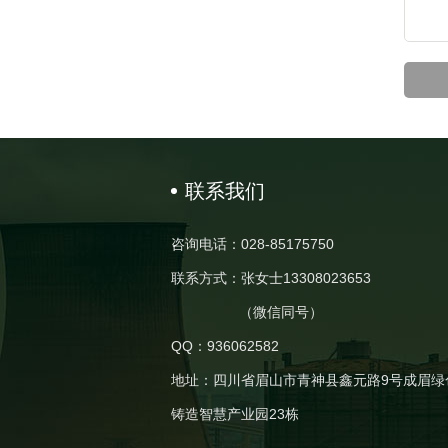
联系我们
咨询电话：028-85175750
联系方式：张女士13308023653
（微信同号）
QQ：936062582
地址：四川省眉山市青神县鑫元路9号成眉绿
铸造智慧产业园23栋