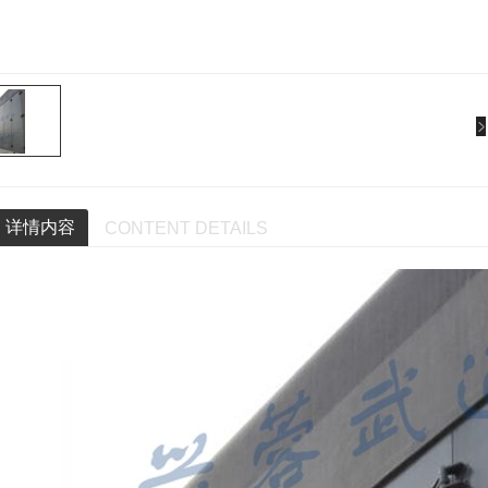
详情内容
CONTENT DETAILS