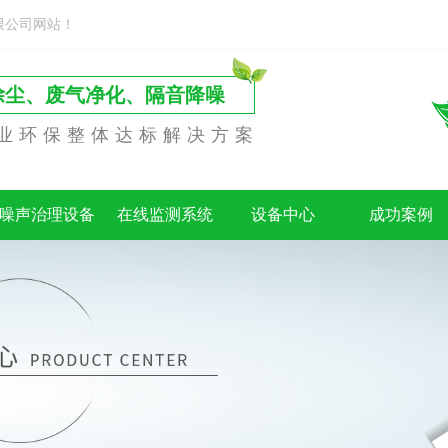
限公司网站！
除尘、废气净化、隔音降噪
业环保整体达标解决方案
噪声治理设备
在线监测系统
设备中心
成功案例