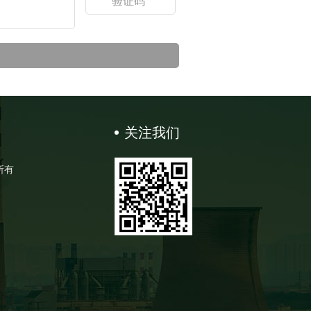
关注我们
所有