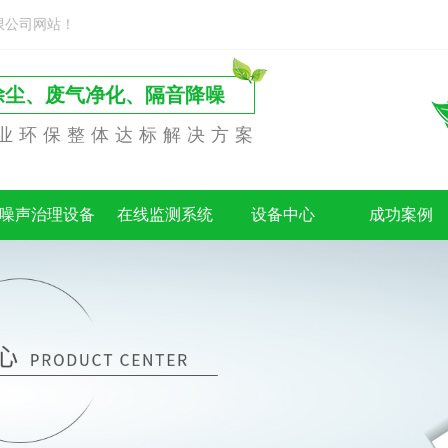
限公司网站！
除尘、废气净化、隔音降噪
业环保整体达标解决方案
噪声治理设备
在线监测系统
设备中心
成功案例