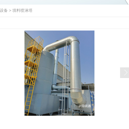
设备
>
填料喷淋塔