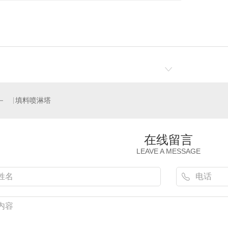
填料喷淋塔
在线留言
LEAVE A MESSAGE