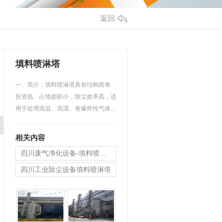
返回
填料喷淋塔
一、简介：填料喷淋塔具有结构简单、
投资低、占地面积小，除尘效率高，适
用于处理高温、高湿、有爆炸性气体以
及粘性大的粉尘的净化…
相关内容
四川废气净化设备-填料喷淋吸收塔
四川工业除尘设备填料喷淋塔
填料喷淋塔