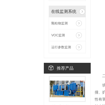
在线监测系统
颗粒物监测
VOC监测
运行参数监测
推荐产品
撞、
性有