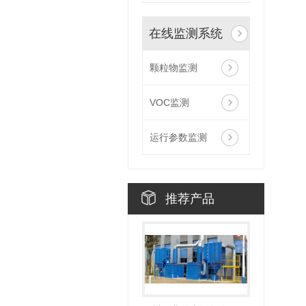
在线监测系统
颗粒物监测
VOC监测
运行参数监测
推荐产品