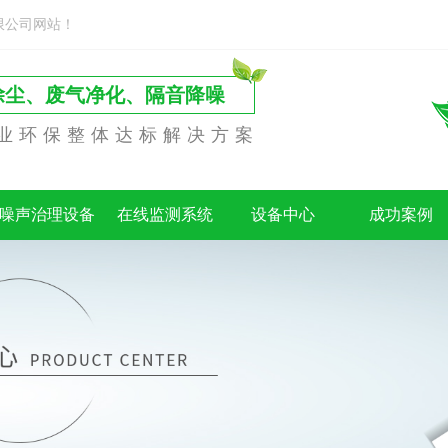
限公司网站！
除尘、废气净化、隔音降噪
业环保整体达标解决方案
噪声治理设备
在线监测系统
设备中心
成功案例