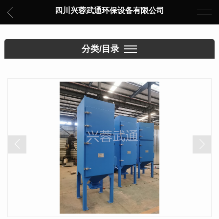
四川兴蓉武通环保设备有限公司
分类/目录