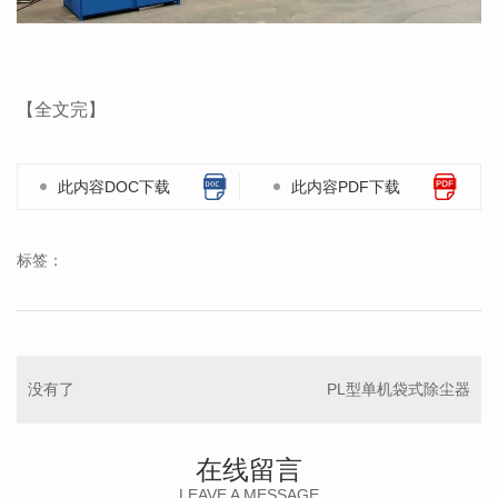
【全文完】
此内容DOC下载
此内容PDF下载
标签：
没有了
PL型单机袋式除尘器
在线留言
LEAVE A MESSAGE