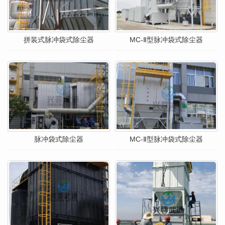
拼装式脉冲袋式除尘器
MC-Ⅱ型脉冲袋式除尘器
脉冲袋式除尘器
MC-Ⅱ型脉冲袋式除尘器