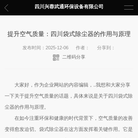
四川兴蓉武通环保设备有限公司
提升空气质量：四川袋式除尘器的作用与原理
发布时间：2025-12-06
作者：
分享到：
二维码分享
大家好，作为企业网站的内容编辑，..我想和大家分享
一下关于提升空气质量的话题，具体来说是关于四川袋式除
尘器的作用与原理。
在如今注重环保和健康的时代背景下，空气质量的改善
变得愈发迫切。袋式除尘器在这方面发挥着关键作用。它是