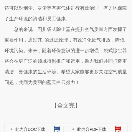
还可以对烟尘、灰尘等有害气体进行有效治理，有力地保障
了生产环境的清洁和员工健康。
总的来说，四川袋式除尘器在提升空气质量方面发挥了
重要作用，通过其..的过滤原理，有效净化废气排放，降低
环境污染。未来，随着环保意识的进一步增强，袋式除尘器
将会在更广泛的领域得到推广和运用，助力我们共同打造更
清洁、更健康的生活环境。希望大家能够更多关注空气质量
问题，共同为美丽的蓝天白云努力！
【全文完】
此内容DOC下载
此内容PDF下载