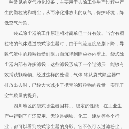
一种常见的空气净化设备，主要用于去除工业生产过程中产
生的颗粒物和粉尘，从而净化排放出的废气，保护环境，降
低空气污染。
袋式除尘器的工作原理相对简单但十分有效。当含有颗
粒物的气体通过袋式除尘器时，由于气流速度急剧下降，导
致气流中的颗粒物受到阻力而沉降到除尘器内壁上。袋式除
尘器内部有许多滤袋，这些滤袋形成了一个过滤层，能够有
效捕获颗粒物。经过这样的处理，气体.终从袋式除尘器中
排放出去时，已经大大减少了携带的颗粒物的数量，实现了
空气质量的提升。
四川地区的袋式除尘器因其..、稳定的性能，在工业生
产中得到了广泛应用。无论是钢铁、化工、建材等各个行
业，都可以看到袋式除尘器的身影。它不仅可以过滤粉尘，