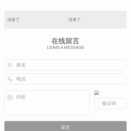
没有了
没有了
在线留言
LEAVE A MESSAGE