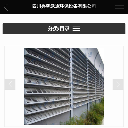
四川兴蓉武通环保设备有限公司
分类/目录