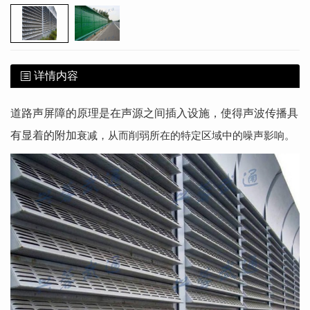
详情内容
道路声屏障的原理是在声源之间插入设施，使得声波传播具
有显着的附加
衰减，从而削弱所在的特定区域中的噪声影响。