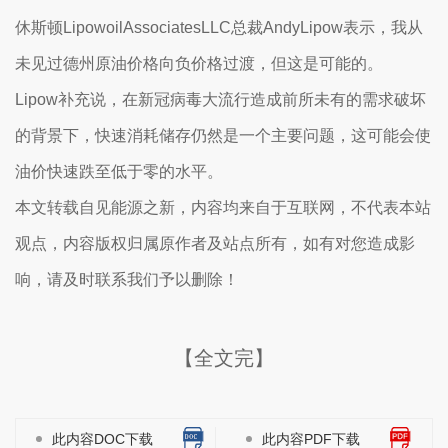
休斯顿LipowoilAssociatesLLC总裁AndyLipow表示，我从
未见过德州原油价格向负价格过渡，但这是可能的。
Lipow补充说，在新冠病毒大流行造成前所未有的需求破坏
的背景下，快速消耗储存仍然是一个主要问题，这可能会使
油价快速跌至低于零的水平。
本文转载自见能源之新，内容均来自于互联网，不代表本站
观点，内容版权归属原作者及站点所有，如有对您造成影
响，请及时联系我们予以删除！
【全文完】
此内容DOC下载
此内容PDF下载