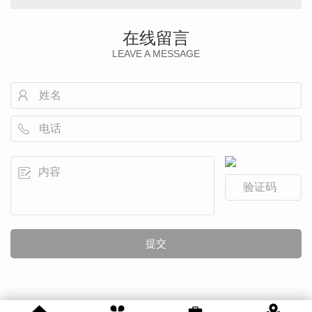
在线留言
LEAVE A MESSAGE