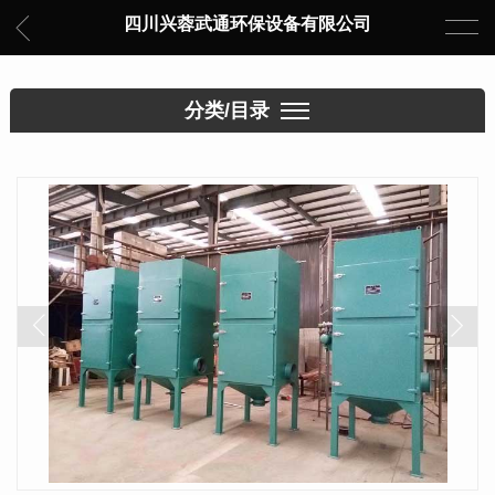
四川兴蓉武通环保设备有限公司
分类/目录