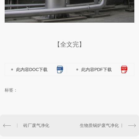
【全文完】
此内容DOC下载
此内容PDF下载
标签：
砖厂废气净化
生物质锅炉废气净化