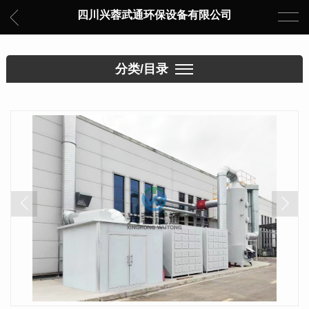
四川兴蓉武通环保设备有限公司
分类/目录