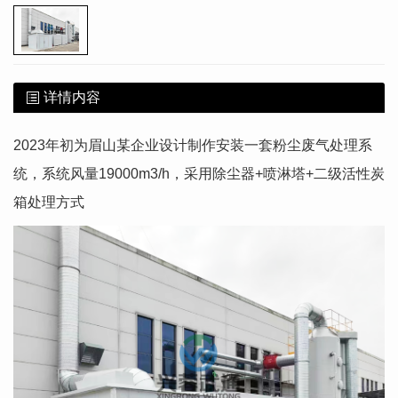
详情内容
2023年初为眉山某企业设计制作安装一套粉尘废气处理系
统，系统风量19000m3/h，采用除尘器+喷淋塔+二级活性炭
箱处理方式