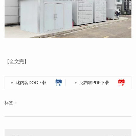
【全文完】
此内容DOC下载
此内容PDF下载
标签：