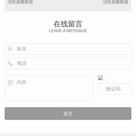
活性炭吸附器
活性炭吸附器
在线留言
LEAVE A MESSAGE