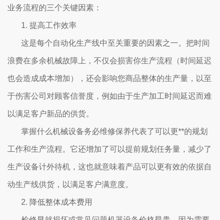
业务流程的三个关键因素：
1. 提高工作效率
这是每个自动化生产线中至关重要的因素之一。把时间
浪费在多余机械故障上，不仅会损害你生产流程（时间延迟
也会造成成本增加），还会影响您商品整体的生产量，以至
于伤害公司对顾客信誉度，例如由于生产加工时间延迟而难
以满足客户新品的供货。
掌握什么机械设备务必维修保养代表了可以更**的规划
工作和生产流程。它还增加了可以提前规划任务量，减少了
生产设备计外待机，这也就意味着产品可以更有效的依据自
动生产线供货，以满足客户满意度。
2. 降低整体成本费用
检修早就损坏或常见问题机器设备价格昂贵，因为需要