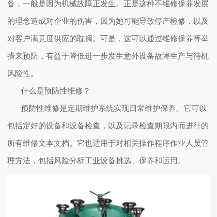
备，一般是因为机械故障正发生。正是这种不维修保养发展
的理念造成对企业的伤害，因为她可能导致停产检修，以及
对客户满意度供应的耽搁。可是，这可以通过维修保养等举
措来预防，有益于降低进一步发生意外设备故障生产与待机
风险性。
什么是预防性维修？
预防性维修是定期维护系统实现日常维护保养。它可以
包括定好的设备和设备检查，以及记录检查期限内而进行的
所有维修文本文档。它也适用于对相关操作程序作业人员管
理方法，包括风险分析工业设备挑选、保养和运用。