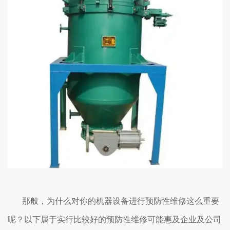
那般，为什么对你的机器设备进行预防性维修这么重要
呢？以下属于实行比较好的预防性维修可能惠及企业及公司