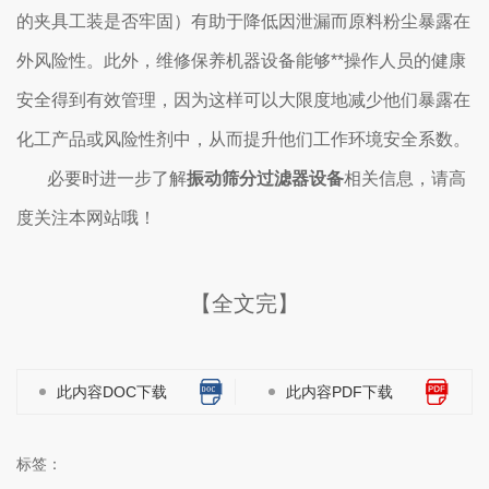
的夹具工装是否牢固）有助于降低因泄漏而原料粉尘暴露在
外风险性。此外，维修保养机器设备能够**操作人员的健康
安全得到有效管理，因为这样可以大限度地减少他们暴露在
化工产品或风险性剂中，从而提升他们工作环境安全系数。
必要时进一步了解
振动筛分过滤器设备
相关信息，请高
度关注本网站哦！
【全文完】
此内容DOC下载
此内容PDF下载
标签：