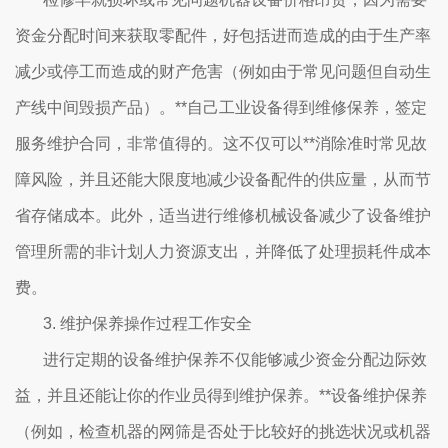
资金分配时间来获取零配件，好包括进而造成的由于生产率
减少或停工而造成的财产危害（例如由于常见问题但自动生
产线中间毁损产品）。**自己工业设备得到维修保养，签定
服务维护合同，非常值得的。这不仅可以**消除准时常见故
障风险，并且还能大限度地减少设备配件的供应量，从而节
省存储成本。此外，适当进行维修机械设备减少了设备维护
管理所需的非计划人力资源支出，并降低了处理损耗件成本
费。
3. 维护保养操作过程工作安全
进行定期的设备维护保养不仅能够减少资金分配边际效
益，并且还能让你的作业员得到维护保养。**设备维护保养
（例如，检查机器的网筛是否处于比较好的挑选状况或机器