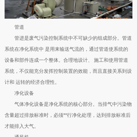
管道
管进是废气污染控制系统中不可缺少的组成部分。管道
系统在净化系统中 是用来输送气流的，通过管道使系统的
设备和部件连成一个整体。合理地设计、 施工和使用管道
系统，不仅能充分发挥控制装置的效能，而且直接关系到设
计和 运转的经济合理性。
净化设备
气体净化设备是净化系统的核心部分。当排气中污染物
含量超过排放标准时，必须**行净化处理，达到排放标准后
才能排入大气。