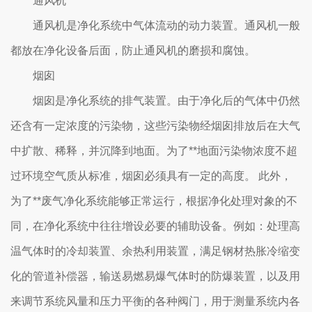
通风机
通风机是净化系统中气体流动的动力装置。通风机一般
都放在净化设备后面，防止通风机的磨损和腐蚀。
烟囱
烟囱是净化系统的排气装置。由于净化后的气体中仍然
还含有一定浓度的污染物，这些污染物经烟囱排放后在大气
中扩散、稀释，并沉降到地面。为了**地面污染物浓度不超
过环境空气质从标准，烟囱必须具有一定的高度。 此外，
为了**废气净化系统能够正常运行，根据净化处理对象的不
同，在净化系统中往往增设必要的辅助设备。例如：处理高
温气体时的冷却装置、余热利用装置，满足钢材热胀冷缩变
化的管道补偿器，输送易燃易爆气体时的防爆装置，以及用
来调节系统风量和压力平衡的各种阀门，用于测量系统内各