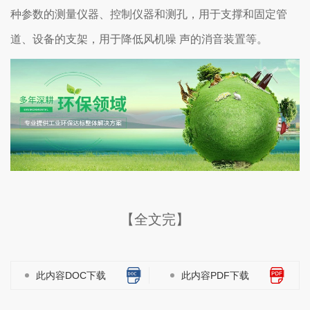
种参数的测量仪器、控制仪器和测孔，用于支撑和固定管
道、设备的支架，用于降低风机噪 声的消音装置等。
【全文完】
此内容DOC下载
此内容PDF下载