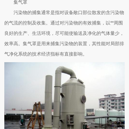
集气罩
污染物的捕集通常是指对设备敞口部位散发的含污染物
的气流的控制及收集。通过对污染物的有效捕集，以**周围
良好的生产、生活环境，尽可能使输送及净化的气体量少，
效率高。集气罩是用来捕集污染物的装置，其性能对局部排
气净化系统的技术经济指标有直接影响。