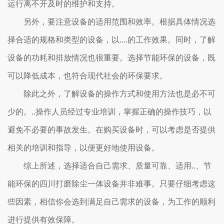
运行离不开及时的维护和支持。
另外，要注意设备的适用范围和效率。根据具体情况选
择合适的规格和类型的设备，以....的工作效果。同时，了解
设备的功耗和排放情况也很重要。选择节能环保的设备，既
可以降低成本，也符合现代社会的环保要求。
除此之外，了解设备的操作方式和使用方法也是必不可
少的。..操作人员经过专业培训，掌握正确的操作技巧，以
避免不必要的事故发生。在购买设备时，可以考虑是否提供
相关的培训和指导，以便更好地使用设备。
综上所述，选择适合自己需求、质量可靠、适用..、节
能环保的四川打磨除尘一体设备并非难事。只要仔细考虑这
些因素，相信你会选到满足自己需求的设备，为工作的顺利
进行提供有效保障。