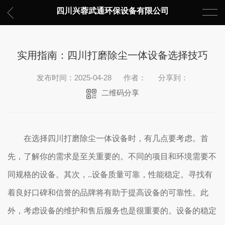
四川兴蓉武通环保设备有限公司
实用指南：四川打磨除尘一体设备选择技巧
发布时间：2025-04-28
作者：
分享到：
二维码分享
在选择四川打磨除尘一体设备时，有几点要考虑。首
先，了解你的需求是至关重要的。不同的项目和环境需要不
同规格的设备。其次，..设备质量可靠，性能稳定。寻找有
着良好口碑和信誉的品牌将有助于提高设备的可靠性。此
外，考虑设备的维护和售后服务也是很重要的。设备的稳定