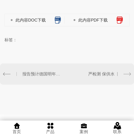
此内容DOC下载
此内容PDF下载
标签：
报告预计德国明年或成为***大电动汽车生产国
严检测 保供水
首页
产品
案例
联系