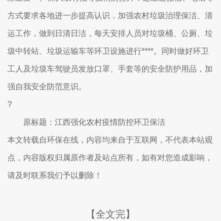
方式要求各地进一步提高认识，加强农村垃圾治理保洁、清
运工作，做到日清日洁，每天安排人员对垃圾桶、公厕、垃
圾中转站、垃圾运输车等环卫设施进行****。同时做好环卫
工人及垃圾车驾驶员发放口罩、手套等的安全防护用品，加
强自我安全防范意识。
?
原标题：江西强化农村疫情防控环卫保洁
本文转载自环保在线，内容均来自于互联网，不代表本站观
点，内容版权归属原作者及站点所有，如有对您造成影响，
请及时联系我们予以删除！
【全文完】