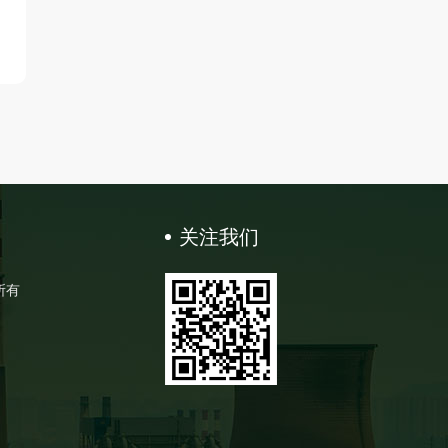
关注我们
所有