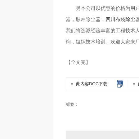
另本公司以优惠的价格为用
器，脉冲除尘器，
四川布袋除尘
我们将选派经验丰富的工程技术
询，组织技术培训。欢迎大家来
【全文完】
此内容DOC下载
标签：