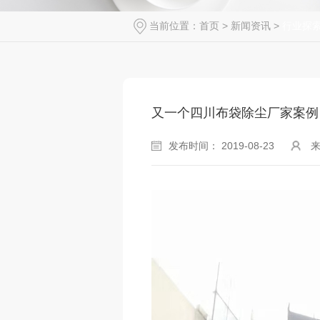
当前位置：
首页
>
新闻资讯
>
行业探
又一个四川布袋除尘厂家案例
发布时间： 2019-08-23
来