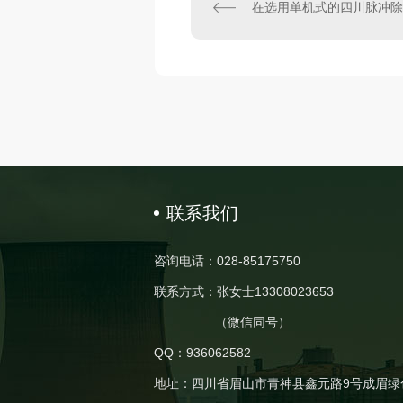
联系我们
咨询电话：028-85175750
联系方式：张女士13308023653
（微信同号）
QQ：936062582
地址：四川省眉山市青神县鑫元路9号成眉绿