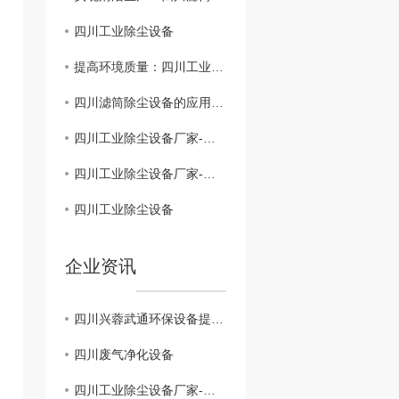
四川工业除尘设备
提高环境质量：四川工业除尘设备的重要作用
四川滤筒除尘设备的应用与优势
四川工业除尘设备厂家-打造环保产业的重要后盾
四川工业除尘设备厂家-为建设绿色工业贡献力量
四川工业除尘设备
企业资讯
四川兴蓉武通环保设备提示：警惕假冒网站，谨防上当受骗
四川废气净化设备
四川工业除尘设备厂家-打造环保产业的重要后盾