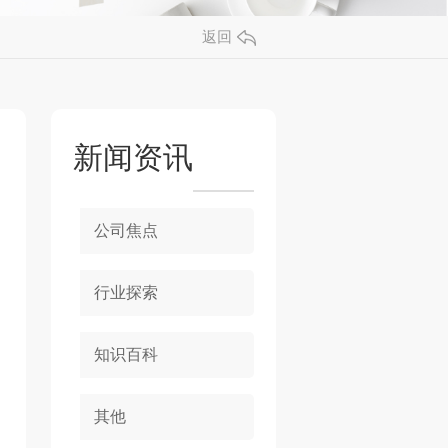
返回
新闻资讯
公司焦点
行业探索
知识百科
其他