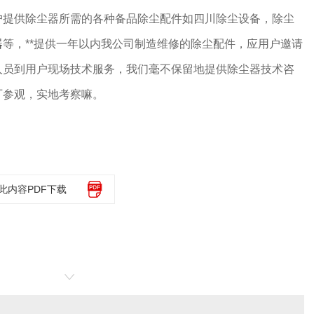
户提供除尘器所需的各种备品除尘配件如四川除尘设备，除尘
器
等，**提供一年以内我公司制造维修的除尘配件，应用户邀请
人员到用户现场技术服务，我们毫不保留地提供除尘器技术咨
厂参观，实地考察嘛。
此内容PDF下载