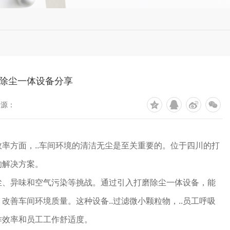
除尘一体设备分享
来源：
率方面，..车间环境的清洁无尘是至关重要的。位于四川的打
的解决方案。
尘、异味和空气污染等挑战。通过引入打磨除尘一体设备，能
改善车间环境质量。这种设备..过滤微小颗粒物，..员工呼吸
作效率和员工工作舒适度。