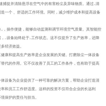
快速捕捉并清除悬浮在空气中的有害粉尘及异味物质。通过..清
造一个 、舒适的工作环境。同时，减少维护成本和提高设备
..，操作便捷，能够自动监测和调节环境空气质量。其智能控
，..设备始终处于..工作状态。这不仅提升了生产效率，还降
更多经济效益。
工健康和提高生产效率是企业发展的关键。打磨除尘一体设备
可替代的作用。它不仅改善了员工的工作条件，也有助于提高
一体设备为企业提供了一种可靠的解决方案，帮助企业打造清
效率和员工工作舒适度。这样的投资不仅符合企业的长远利
环境保护的责任与担当。