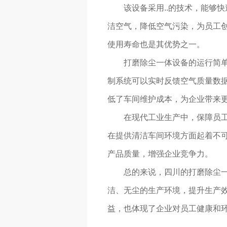
该设备采用..的技术，能够
洁空气，降低空气污染，为员工创
使用寿命也是其优势之一。
打磨除尘一体设备的运行简单
制系统可以实时反馈空气质量数据
低了车间维护成本，为企业带来
在现代工业生产中，保障员
在提供清洁车间环境方面起着不
产品质量，增强企业竞争力。
总的来说，四川的打磨除尘
洁、无尘的生产环境，提升生产
益，也体现了企业对员工健康和