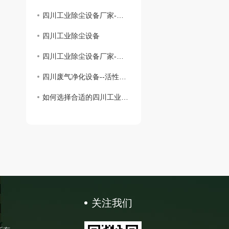
四川工业除尘设备厂家-为建设绿色工业贡献力量
四川工业除尘设备
四川工业除尘设备厂家-保障环境治理的核心力量
四川废气净化设备--活性炭吸附装置的维护注意事项
如何选择合适的四川工业除尘设备
关注我们