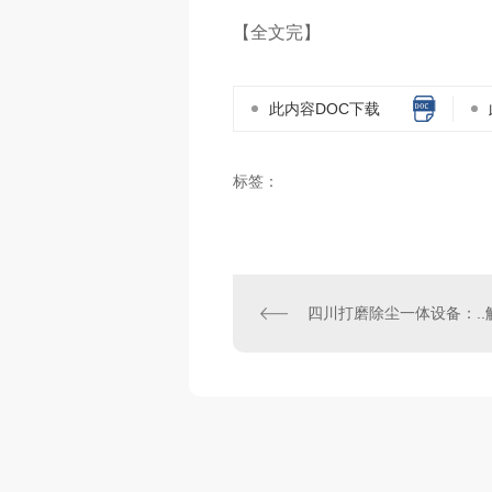
【全文完】
此内容DOC下载
标签：