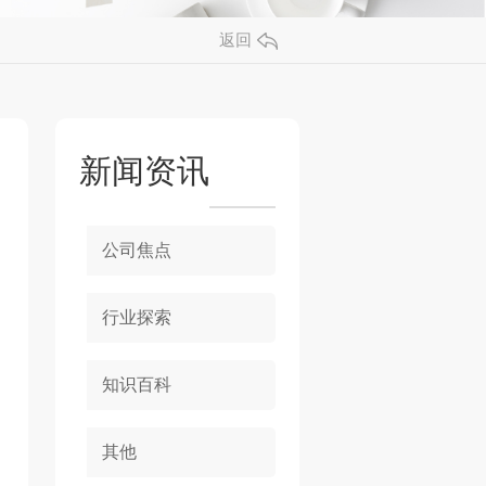
返回
新闻资讯
公司焦点
行业探索
知识百科
其他