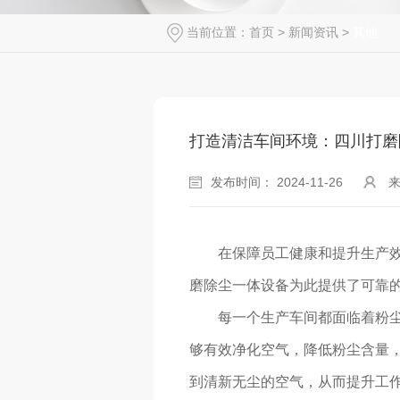
当前位置：
首页
>
新闻资讯
>
其他
打造清洁车间环境：四川打磨
发布时间： 2024-11-26
在保障员工健康和提升生产效
磨除尘一体设备为此提供了可靠
每一个生产车间都面临着粉
够有效净化空气，降低粉尘含量，
到清新无尘的空气，从而提升工