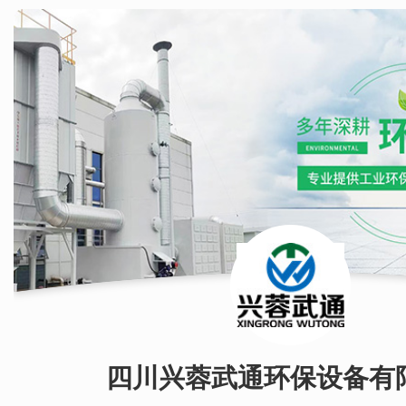
四川兴蓉武通环保设备有