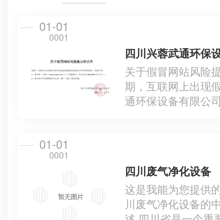
01-01
0001
关于假冒网站风险
期，互联网上出现
通环保设备有限公
在此声明:1、我司..
网:www.scxrwt… ...
01-01
0001
四川废气净化设备
这是我能为您提供的
川废气净化设备的
述 四川省是一个重