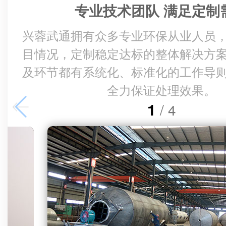
专业技术团队 满足定制
兴蓉武通拥有众多专业环保从业人员
目情况，定制稳定达标的整体解决方
及环节都有系统化、标准化的工作导
全力保证处理效果。
1
/
4