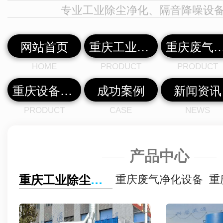
专业工业除尘净化、隔音降噪设
网站首页
重庆工业除尘设备
重庆废气净化
HOME
PRODUCT
PRODUCT
重庆设备中心
成功案例
新闻资讯
PRODUCT
CASE
NEWS
产品中心
重庆废气净化设备
重
重庆工业除尘设备