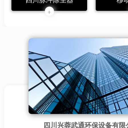
四川兴蓉武通环保设备有限