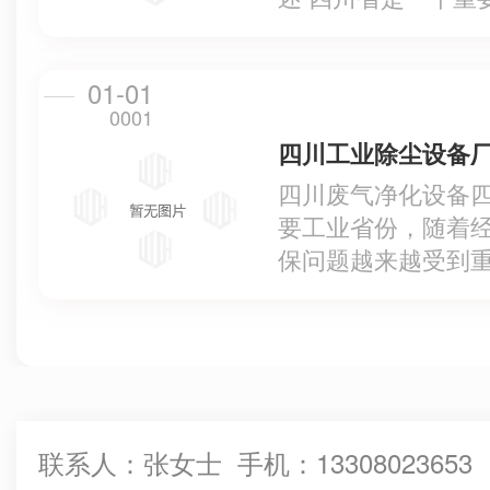
但随之而来的是大
这… ...
01-01
0001
四川废气净化设备
要工业省份，随着
保问题越来越受到
可持续发展，四川
家… ...
联系人：张女士 手机：13308023653