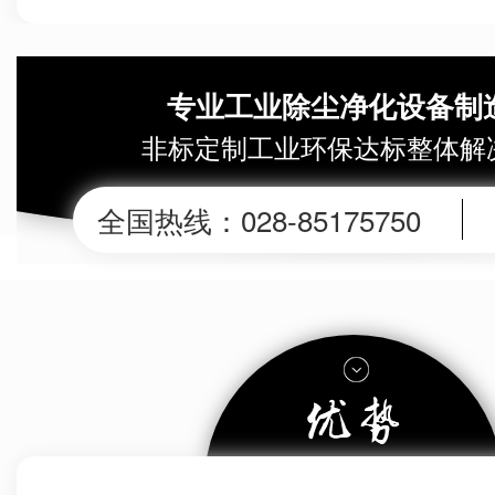
专业工业除尘净化设备制
非标定制工业环保达标整体解
全国热线：
028-85175750