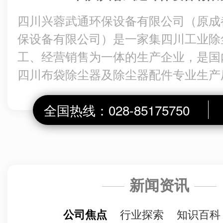
四川兴蓉武通环保设备有限公司（原成
保设备有限公司）是一家集四川工业除
工、经营销售为一体的生产企业，是国
四川布袋除尘器及除尘器配件专业生产
科技投入为先导，以… ...
全国热线：
028-85175750
新闻资讯
行业探索
知识百科
公司焦点